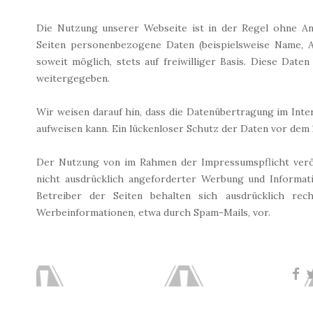
Die Nutzung unserer Webseite ist in der Regel ohne A
Seiten personenbezogene Daten (beispielsweise Name, A
soweit möglich, stets auf freiwilliger Basis. Diese Dat
weitergegeben.
Wir weisen darauf hin, dass die Datenübertragung im Inte
aufweisen kann. Ein lückenloser Schutz der Daten vor dem Z
Der Nutzung von im Rahmen der Impressumspflicht verö
nicht ausdrücklich angeforderter Werbung und Informati
Betreiber der Seiten behalten sich ausdrücklich rec
Werbeinformationen, etwa durch Spam-Mails, vor.