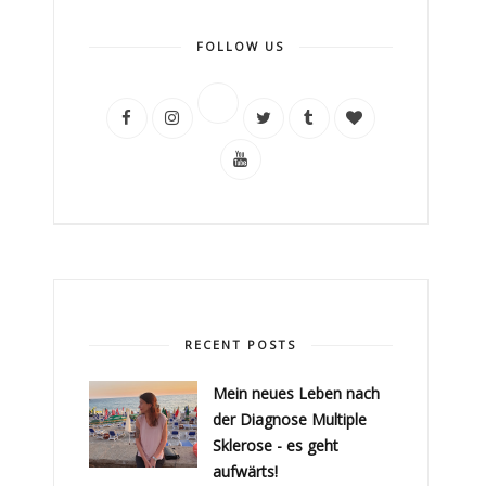
FOLLOW US
RECENT POSTS
Mein neues Leben nach
der Diagnose Multiple
Sklerose - es geht
aufwärts!