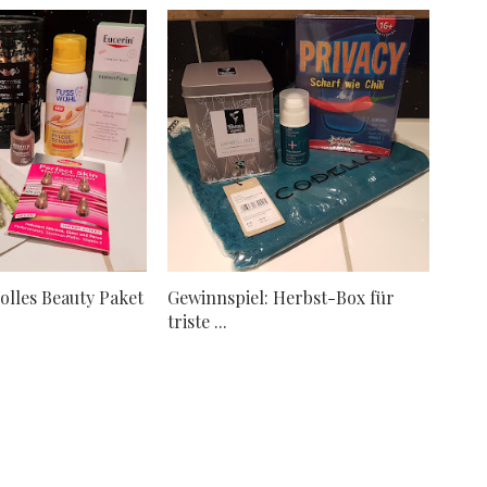
olles Beauty Paket
Gewinnspiel: Herbst-Box für
triste ...