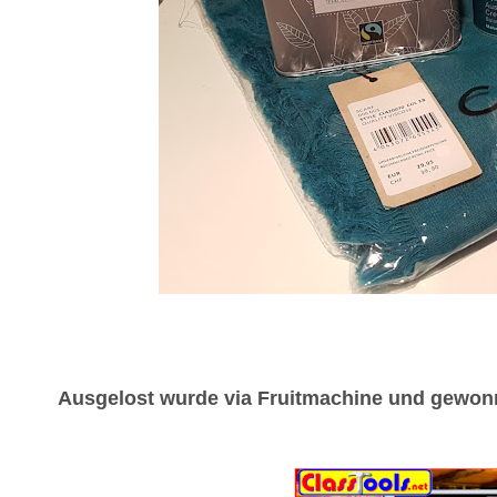
Ausgelost wurde via Fruitmachine und gewon