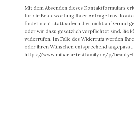
Mit dem Absenden dieses Kontaktformulars erkl
für die Beantwortung Ihrer Anfrage bzw. Kont
findet nicht statt sofern dies nicht auf Grund
oder wir dazu gesetzlich verpflichtet sind. Sie k
widerrufen. Im Falle des Widerrufs werden I
oder ihren Wünschen entsprechend angepasst.
https://www.mihaela-testfamily.de/p/beauty-f