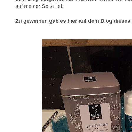
auf meiner Seite lief.
Zu gewinnen gab es hier auf dem Blog dieses 