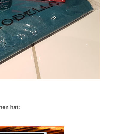
nen hat: