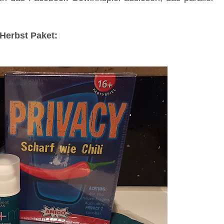
Herbst Paket: