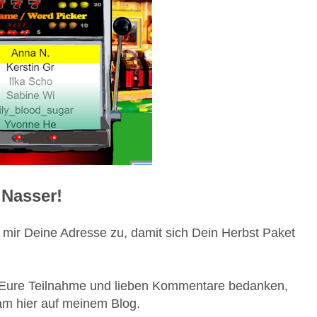
 Nasser!
 mir Deine Adresse zu, damit sich Dein Herbst Paket
ür Eure Teilnahme und lieben Kommentare bedanken,
am hier auf meinem Blog.