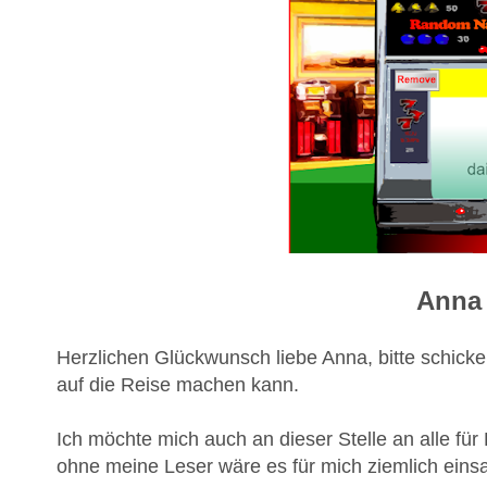
Anna
Herzlichen Glückwunsch liebe Anna, bitte schicke
auf die Reise machen kann.
Ich möchte mich auch an dieser Stelle an alle f
ohne meine Leser wäre es für mich ziemlich eins