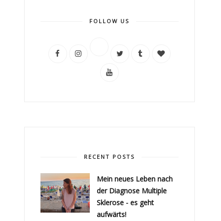
FOLLOW US
RECENT POSTS
Mein neues Leben nach
der Diagnose Multiple
Sklerose - es geht
aufwärts!