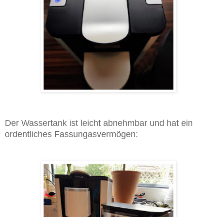
Der Wassertank ist leicht abnehmbar und hat ein
ordentliches Fassungasvermögen: