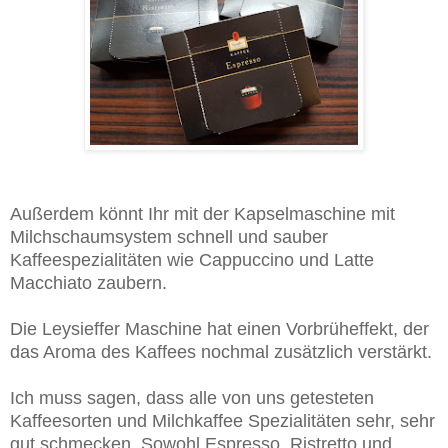
Außerdem könnt Ihr mit der Kapselmaschine mit
Milchschaumsystem schnell und sauber
Kaffeespezialitäten wie Cappuccino und Latte
Macchiato zaubern.
Die Leysieffer Maschine hat einen Vorbrüheffekt, der
das Aroma des Kaffees nochmal zusätzlich verstärkt.
Ich muss sagen, dass alle von uns getesteten
Kaffeesorten und Milchkaffee Spezialitäten sehr, sehr
gut schmecken. Sowohl Espresso, Ristretto und