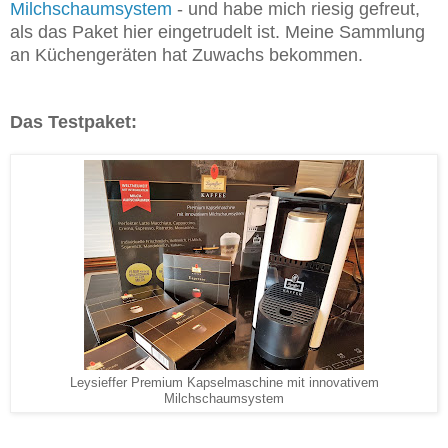
Milchschaumsystem
- und habe mich riesig gefreut,
als das Paket hier eingetrudelt ist. Meine Sammlung
an Küchengeräten hat Zuwachs bekommen.
Das Testpaket:
Leysieffer Premium Kapselmaschine mit innovativem
Milchschaumsystem