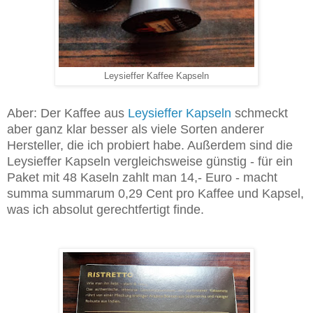
Leysieffer Kaffee Kapseln
Aber: Der Kaffee aus
Leysieffer Kapseln
schmeckt
aber ganz klar besser als viele Sorten anderer
Hersteller, die ich probiert habe. Außerdem sind die
Leysieffer Kapseln vergleichsweise günstig - für ein
Paket mit 48 Kaseln zahlt man 14,- Euro - macht
summa summarum 0,29 Cent pro Kaffee und Kapsel,
was ich absolut gerechtfertigt finde.