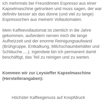
ich mehrmals bei Freundinnen Espresso aus einer
Kapselmaschine getrunken und muss sagen, der war
definitiv besser als das dünne (und viel zu lange)
Espressochen aus meinem Vollautomaten.
Mein Kaffeevollautomat ist ziemlich in die Jahre
gekommen, außerdem nerven mich die lange
Aufheizzeit und der enorme Reinigungsaufwand
(Brühgruppe, Entkalkung, Milchschaumbehälter und
Schläuche.....). Irgendwie bin ich permanent damit
beschäftigt, das Teil zu reinigen und zu warten.
Kommen wir zur Leysieffer Kapselmaschine
(Herstellerangaben):
Höchster Kaffeegenuss auf Knopfdruck