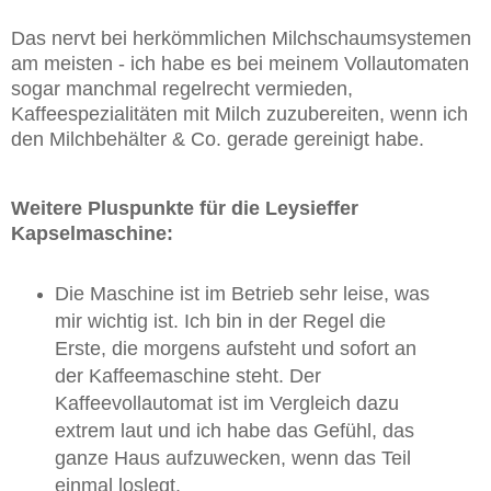
Das nervt bei herkömmlichen Milchschaumsystemen
am meisten - ich habe es bei meinem Vollautomaten
sogar manchmal regelrecht vermieden,
Kaffeespezialitäten mit Milch zuzubereiten, wenn ich
den Milchbehälter & Co. gerade gereinigt habe.
Weitere Pluspunkte für die Leysieffer
Kapselmaschine:
Die Maschine ist im Betrieb sehr leise, was
mir wichtig ist. Ich bin in der Regel die
Erste, die morgens aufsteht und sofort an
der Kaffeemaschine steht. Der
Kaffeevollautomat ist im Vergleich dazu
extrem laut und ich habe das Gefühl, das
ganze Haus aufzuwecken, wenn das Teil
einmal loslegt.