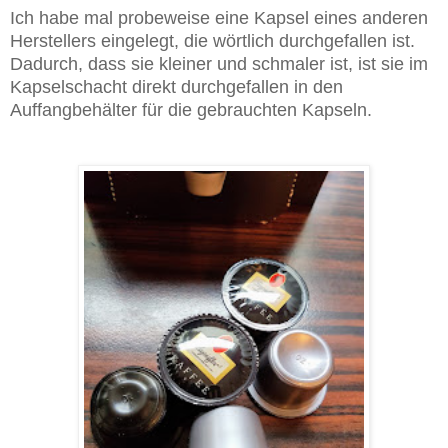
Ich habe mal probeweise eine Kapsel eines anderen
Herstellers eingelegt, die wörtlich durchgefallen ist.
Dadurch, dass sie kleiner und schmaler ist, ist sie im
Kapselschacht direkt durchgefallen in den
Auffangbehälter für die gebrauchten Kapseln.