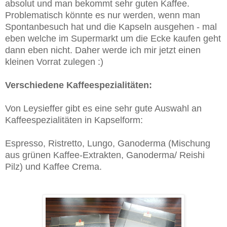
absolut und man bekommt sehr guten Kaffee.
Problematisch könnte es nur werden, wenn man
Spontanbesuch hat und die Kapseln ausgehen - mal
eben welche im Supermarkt um die Ecke kaufen geht
dann eben nicht. Daher werde ich mir jetzt einen
kleinen Vorrat zulegen :)
Verschiedene Kaffeespezialitäten:
Von Leysieffer gibt es eine sehr gute Auswahl an
Kaffeespezialitäten in Kapselform:
Espresso, Ristretto, Lungo, Ganoderma (Mischung
aus grünen Kaffee-Extrakten, Ganoderma/ Reishi
Pilz) und Kaffee Crema.