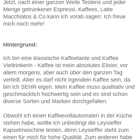
Jetzt, nach einer ganzen Weile Testens und jeder
Menge getrunkener Espressi, Kaffees, Latte
Macchiatos & Co kann ich vorab sagen: Ich freue
mich noch mehr!
Hintergrund:
Ich bin eine klassische Kaffeetante und Kaffee
Vieltrinkerin - Kaffee ist mein absolutes Elixier, vor
allem morgens, aber auch über den ganzen Tag
verteilt. Aber es darf nicht irgendein Kaffee sein, da
bin ich SEHR eigen. Mein Kaffee muss qualitativ und
geschmacklich hochwertig sein und es sind schon
diverse Sorten und Marken durchgefallen.
Obwohl ich einen Kaffeevollautomaten in der Küche
stehen habe, wollte ich unbedingt die Leysieffer
Kapselmaschine testen, denn Leysieffer steht zum
einen für mich für hohe Qualität. Zum anderen habe