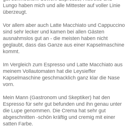
Lungo haben mich und alle Mittester auf voller Linie
überzeugt.
Vor allem aber auch Latte Macchiato und Cappuccino
sind sehr lecker und kamen bei allen Gästen
ausnahmslos gut an - die meisten haben nicht
geglaubt, dass das Ganze aus einer Kapselmaschine
kommt.
Im Vergleich zum Espresso und Latte Macchiato aus
meinem Vollautomaten hat die Leysieffer
Kapselmaschine geschmacklich ganz klar die Nase
vorn.
Mein Mann (Gastronom und Skeptiker) hat den
Espresso für sehr gut befunden und ihn genau unter
die Lupe genommen. Die Crema hat sehr gut
abgeschnitten -schön kräftig und cremig mit einer
satten Farbe.