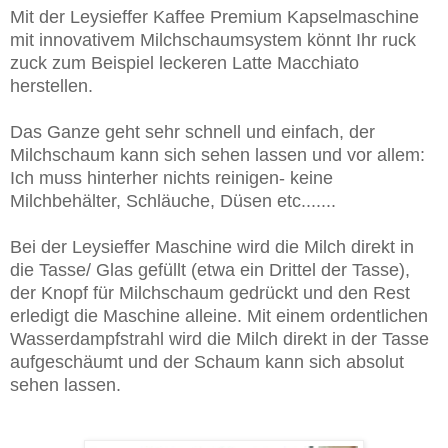
Mit der Leysieffer Kaffee Premium Kapselmaschine
mit innovativem Milchschaumsystem könnt Ihr ruck
zuck zum Beispiel leckeren Latte Macchiato
herstellen.
Das Ganze geht sehr schnell und einfach, der
Milchschaum kann sich sehen lassen und vor allem:
Ich muss hinterher nichts reinigen- keine
Milchbehälter, Schläuche, Düsen etc.......
Bei der Leysieffer Maschine wird die Milch direkt in
die Tasse/ Glas gefüllt (etwa ein Drittel der Tasse),
der Knopf für Milchschaum gedrückt und den Rest
erledigt die Maschine alleine. Mit einem ordentlichen
Wasserdampfstrahl wird die Milch direkt in der Tasse
aufgeschäumt und der Schaum kann sich absolut
sehen lassen.