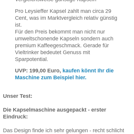
Pro Leysieffer Kapsel zahlt man circa 29
Cent, was im Marktvergleich relativ günstig
ist.
Für den Preis bekommt man nicht nur
umweltschonende Kapseln sondern auch
premium Kaffeegeschmack. Gerade für
Vieltrinker bedeutet Genuss mit
Sparpotential.
UVP: 199,00 Euro,
kaufen könnt Ihr die
Maschine zum Beispiel hier.
Unser Test:
Die Kapselmaschine ausgepackt - erster
Eindruck:
Das Design finde ich sehr gelungen - recht schlicht