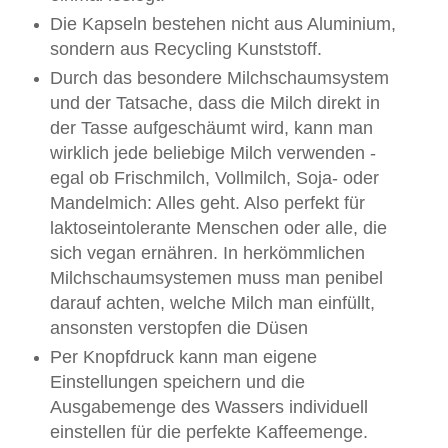
Die Kapseln bestehen nicht aus Aluminium,
sondern aus Recycling Kunststoff.
Durch das besondere Milchschaumsystem
und der Tatsache, dass die Milch direkt in
der Tasse aufgeschäumt wird, kann man
wirklich jede beliebige Milch verwenden -
egal ob Frischmilch, Vollmilch, Soja- oder
Mandelmich: Alles geht. Also perfekt für
laktoseintolerante Menschen oder alle, die
sich vegan ernähren. In herkömmlichen
Milchschaumsystemen muss man penibel
darauf achten, welche Milch man einfüllt,
ansonsten verstopfen die Düsen
Per Knopfdruck kann man eigene
Einstellungen speichern und die
Ausgabemenge des Wassers individuell
einstellen für die perfekte Kaffeemenge.