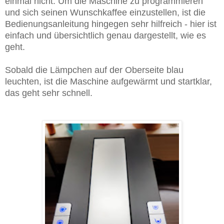
einmal nicht. Um die Maschine zu programmieren
und sich seinen Wunschkaffee einzustellen, ist die
Bedienungsanleitung hingegen sehr hilfreich - hier ist
einfach und übersichtlich genau dargestellt, wie es
geht.
Sobald die Lämpchen auf der Oberseite blau
leuchten, ist die Maschine aufgewärmt und startklar,
das geht sehr schnell.