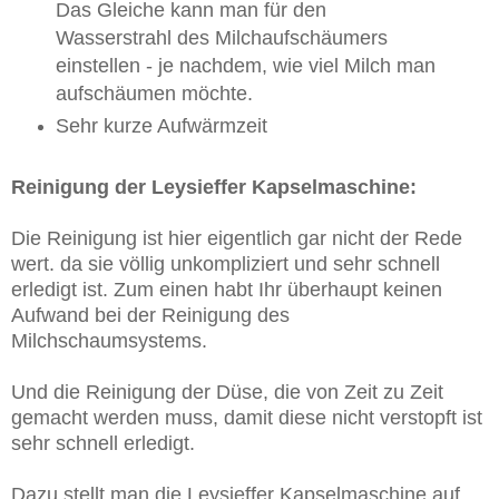
Das Gleiche kann man für den
Wasserstrahl des Milchaufschäumers
einstellen - je nachdem, wie viel Milch man
aufschäumen möchte.
Sehr kurze Aufwärmzeit
Reinigung der Leysieffer Kapselmaschine:
Die Reinigung ist hier eigentlich gar nicht der Rede
wert. da sie völlig unkompliziert und sehr schnell
erledigt ist. Zum einen habt Ihr überhaupt keinen
Aufwand bei der Reinigung des
Milchschaumsystems.
Und die Reinigung der Düse, die von Zeit zu Zeit
gemacht werden muss, damit diese nicht verstopft ist
sehr schnell erledigt.
Dazu stellt man die Leysieffer Kapselmaschine auf