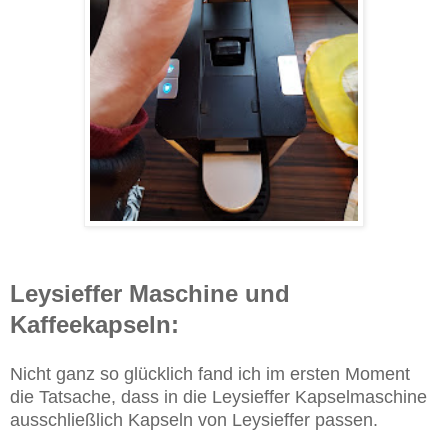
Leysieffer Maschine und
Kaffeekapseln:
Nicht ganz so glücklich fand ich im ersten Moment
die Tatsache, dass in die Leysieffer Kapselmaschine
ausschließlich Kapseln von Leysieffer passen.