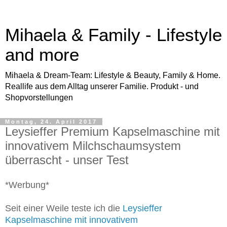
Mihaela & Family - Lifestyle
and more
Mihaela & Dream-Team: Lifestyle & Beauty, Family & Home.
Reallife aus dem Alltag unserer Familie. Produkt - und
Shopvorstellungen
Montag, 24. April 2017
Leysieffer Premium Kapselmaschine mit
innovativem Milchschaumsystem
überrascht - unser Test
*Werbung*
Seit einer Weile teste ich die
Leysieffer
Kapselmaschine mit innovativem