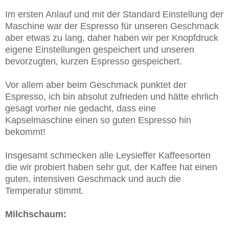
Im ersten Anlauf und mit der Standard Einstellung der
Maschine war der Espresso für unseren Geschmack
aber etwas zu lang, daher haben wir per Knopfdruck
eigene Einstellungen gespeichert und unseren
bevorzugten, kurzen Espresso gespeichert.
Vor allem aber beim Geschmack punktet der
Espresso, ich bin absolut zufrieden und hätte ehrlich
gesagt vorher nie gedacht, dass eine
Kapselmaschine einen so guten Espresso hin
bekommt!
Insgesamt schmecken alle Leysieffer Kaffeesorten
die wir probiert haben sehr gut, der Kaffee hat einen
guten, intensiven Geschmack und auch die
Temperatur stimmt.
Milchschaum: