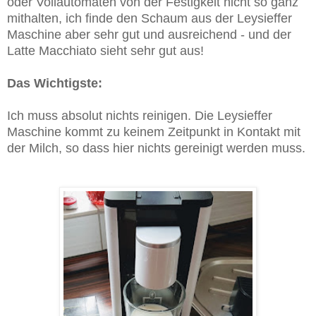
oder Vollautomaten von der Festigkeit nicht so ganz
mithalten, ich finde den Schaum aus der Leysieffer
Maschine aber sehr gut und ausreichend - und der
Latte Macchiato sieht sehr gut aus!
Das Wichtigste:
Ich muss absolut nichts reinigen. Die Leysieffer
Maschine kommt zu keinem Zeitpunkt in Kontakt mit
der Milch, so dass hier nichts gereinigt werden muss.