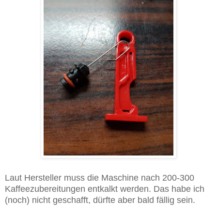
Laut Hersteller muss die Maschine nach 200-300
Kaffeezubereitungen entkalkt werden. Das habe ich
(noch) nicht geschafft, dürfte aber bald fällig sein.