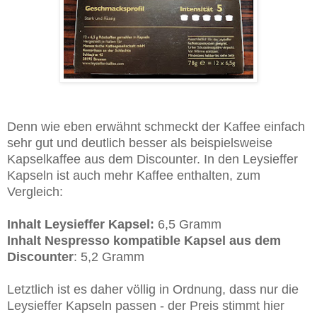
Denn wie eben erwähnt schmeckt der Kaffee einfach
sehr gut und deutlich besser als beispielsweise
Kapselkaffee aus dem Discounter. In den Leysieffer
Kapseln ist auch mehr Kaffee enthalten, zum
Vergleich:
Inhalt Leysieffer Kapsel:
6,5 Gramm
Inhalt Nespresso kompatible Kapsel aus dem
Discounter
: 5,2 Gramm
Letztlich ist es daher völlig in Ordnung, dass nur die
Leysieffer Kapseln passen - der Preis stimmt hier