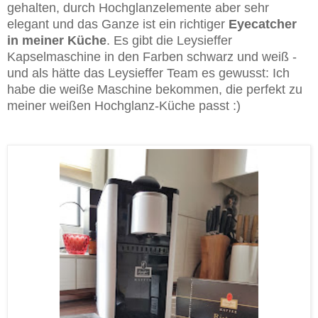
gehalten, durch Hochglanzelemente aber sehr
elegant und das Ganze ist ein richtiger
Eyecatcher
in meiner Küche
. Es gibt die Leysieffer
Kapselmaschine in den Farben schwarz und weiß -
und als hätte das Leysieffer Team es gewusst: Ich
habe die weiße Maschine bekommen, die perfekt zu
meiner weißen Hochglanz-Küche passt :)