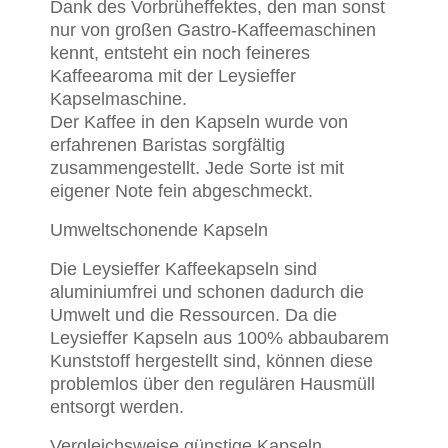
Dank des Vorbrüheffektes, den man sonst
nur von großen Gastro-Kaffeemaschinen
kennt, entsteht ein noch feineres
Kaffeearoma mit der Leysieffer
Kapselmaschine.
Der Kaffee in den Kapseln wurde von
erfahrenen Baristas sorgfältig
zusammengestellt. Jede Sorte ist mit
eigener Note fein abgeschmeckt.
Umweltschonende Kapseln
Die Leysieffer Kaffeekapseln sind
aluminiumfrei und schonen dadurch die
Umwelt und die Ressourcen. Da die
Leysieffer Kapseln aus 100% abbaubarem
Kunststoff hergestellt sind, können diese
problemlos über den regulären Hausmüll
entsorgt werden.
Vergleichsweise günstige Kapseln