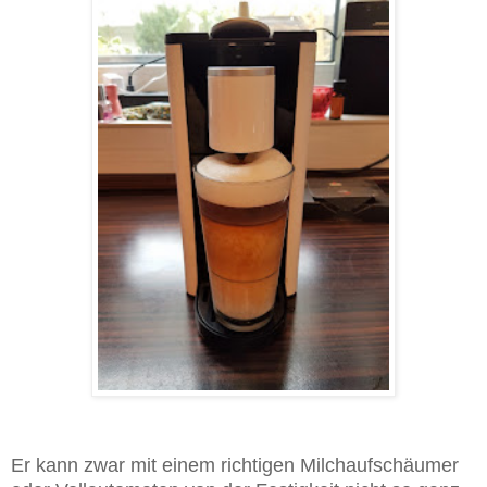
Er kann zwar mit einem richtigen Milchaufschäumer