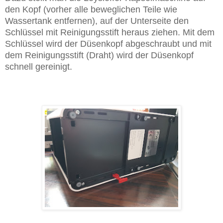
den Kopf (vorher alle beweglichen Teile wie
Wassertank entfernen), auf der Unterseite den
Schlüssel mit Reinigungsstift heraus ziehen. Mit dem
Schlüssel wird der Düsenkopf abgeschraubt und mit
dem Reinigungsstift (Draht) wird der Düsenkopf
schnell gereinigt.