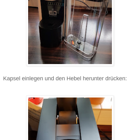
Kapsel einlegen und den Hebel herunter drücken: