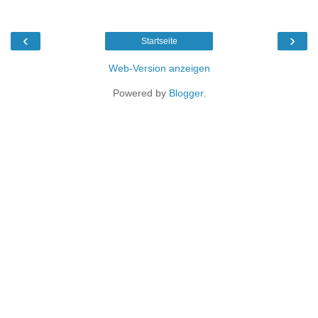
‹
›
Startseite
Web-Version anzeigen
Powered by
Blogger
.