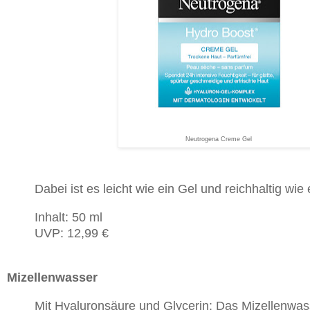
Neutrogena Creme Gel
Dabei ist es leicht wie ein Gel und reichhaltig wi
Inhalt: 50 ml
UVP: 12,99 €
Mizellenwasser
Mit Hyaluronsäure und Glycerin: Das Mizellenwass