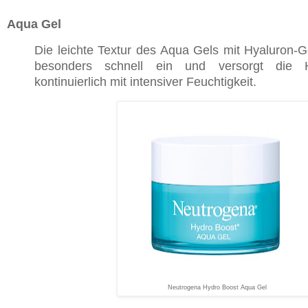
Aqua Gel
Die leichte Textur des Aqua Gels mit Hyaluron-G
besonders schnell ein und versorgt die
kontinuierlich mit intensiver Feuchtigkeit.
Neutrogena Hydro Boost Aqua Gel