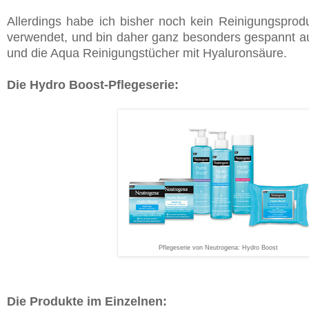
Allerdings habe ich bisher noch kein Reinigungsprod
verwendet, und bin daher ganz besonders gespannt a
und die Aqua Reinigungstücher mit Hyaluronsäure.
Die Hydro Boost-Pflegeserie:
Pflegeserie von Neutrogena: Hydro Boost
Die Produkte im Einzelnen: