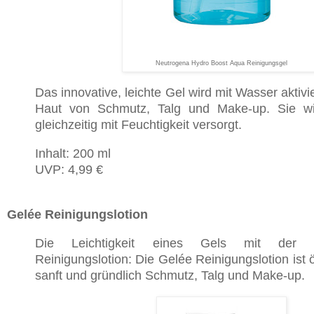
Neutrogena Hydro Boost Aqua Reinigungsgel
Das innovative, leichte Gel wird mit Wasser aktivie
Haut von Schmutz, Talg und Make-up. Sie wir
gleichzeitig mit Feuchtigkeit versorgt.
Inhalt: 200 ml
UVP: 4,99 €
Gelée Reinigungslotion
Die Leichtigkeit eines Gels mit der Ef
Reinigungslotion: Die Gelée Reinigungslotion ist ö
sanft und gründlich Schmutz, Talg und Make-up.