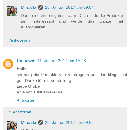
Mihaela
26. Januar 2017 um 09:54
Dann sind wir ein gutes Team :D Ich finde die Produkte
sehr interessant und werde das Ganze mal
ausprobieren
Antworten
Unknown
11. Januar 2017 um 15:23
Hallo,
ich mag die Produkte von Neutrogena und das klingt echt
gut. Danke für die Vorstellung.
Liebe Grüße
Anja von Castlemaker.de
Antworten
Antworten
Mihaela
26. Januar 2017 um 09:55