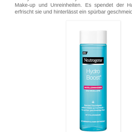
Make-up und Unreinheiten. Es spendet der Hau
erfrischt sie und hinterlässt ein spürbar geschmei