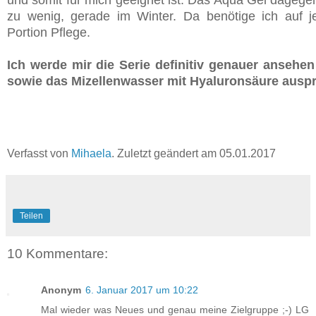
zu wenig, gerade im Winter. Da benötige ich auf je
Portion Pflege.
Ich werde mir die Serie definitiv genauer anseh
sowie das Mizellenwasser mit Hyaluronsäure auspr
Verfasst von
Mihaela
. Zuletzt geändert am
05.01.2017
Teilen
10 Kommentare:
Anonym
6. Januar 2017 um 10:22
Mal wieder was Neues und genau meine Zielgruppe ;-) LG