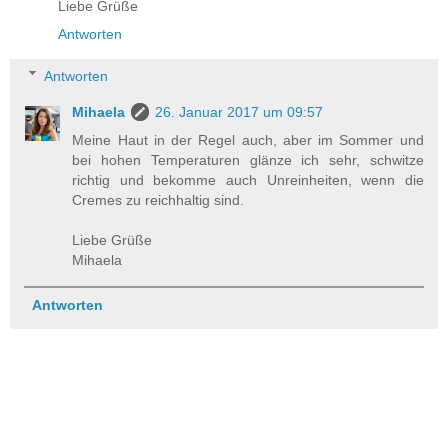
Liebe Grüße
Antworten
Antworten
Mihaela
26. Januar 2017 um 09:57
Meine Haut in der Regel auch, aber im Sommer und
bei hohen Temperaturen glänze ich sehr, schwitze
richtig und bekomme auch Unreinheiten, wenn die
Cremes zu reichhaltig sind.
Liebe Grüße
Mihaela
Antworten