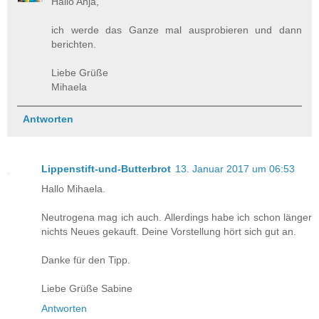
Hallo Anja,
ich werde das Ganze mal ausprobieren und dann
berichten.
Liebe Grüße
Mihaela
Antworten
Lippenstift-und-Butterbrot
13. Januar 2017 um 06:53
Hallo Mihaela.
Neutrogena mag ich auch. Allerdings habe ich schon länger
nichts Neues gekauft. Deine Vorstellung hört sich gut an.
Danke für den Tipp.
Liebe Grüße Sabine
Antworten