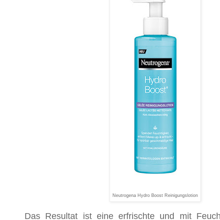
Neutrogena Hydro Boost Reinigungslotion
Das Resultat ist eine erfrischte und mit Feucht