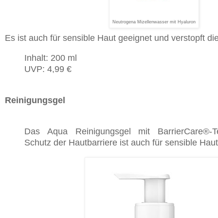
Neutrogena Mizellenwasser mit Hyaluron
Es ist auch für sensible Haut geeignet und verstopft di
Inhalt: 200 ml
UVP: 4,99 €
Reinigungsgel
Das Aqua Reinigungsgel mit BarrierCare®-T
Schutz der Hautbarriere ist auch für sensible Haut