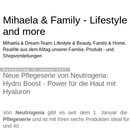
Mihaela & Family - Lifestyle
and more
Mihaela & Dream-Team: Lifestyle & Beauty, Family & Home.
Reallife aus dem Alltag unserer Familie. Produkt - und
Shopvorstellungen
Donnerstag, 5. Januar 2017
Neue Pflegeserie von Neutrogena:
Hydro Boost - Power für die Haut mit
Hyaluron
Von
Neutrogena
gibt es seit dem 1. Januar di
Pflegeserie
und ist mit ihren sechs Produkten ideal fü
und 40.