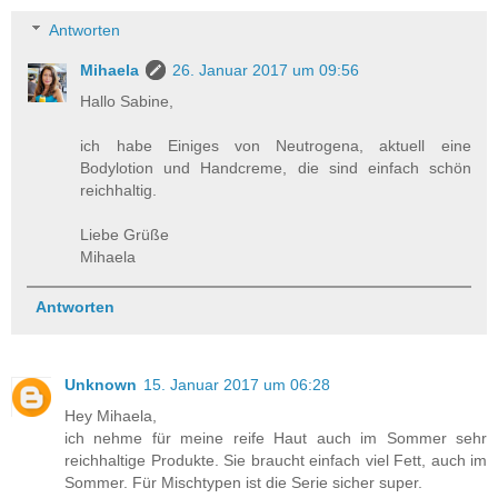
Antworten
Mihaela
26. Januar 2017 um 09:56
Hallo Sabine,
ich habe Einiges von Neutrogena, aktuell eine
Bodylotion und Handcreme, die sind einfach schön
reichhaltig.
Liebe Grüße
Mihaela
Antworten
Unknown
15. Januar 2017 um 06:28
Hey Mihaela,
ich nehme für meine reife Haut auch im Sommer sehr
reichhaltige Produkte. Sie braucht einfach viel Fett, auch im
Sommer. Für Mischtypen ist die Serie sicher super.