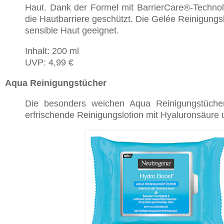
Haut. Dank der Formel mit BarrierCare®-Techno
die Hautbarriere geschützt. Die Gelée Reinigungslo
sensible Haut geeignet.
Inhalt: 200 ml
UVP: 4,99 €
Aqua Reinigungstücher
Die besonders weichen Aqua Reinigungstücher
erfrischende Reinigungslotion mit Hyaluronsäure 