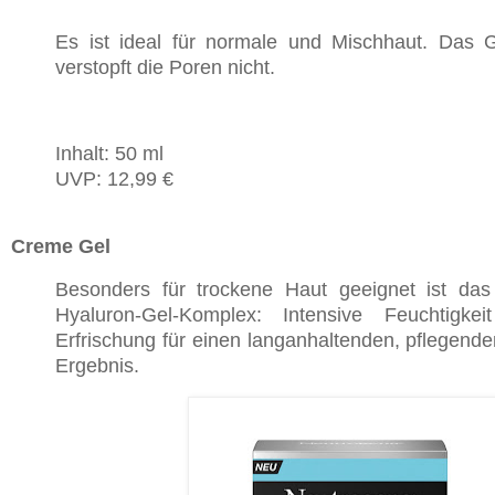
Es ist ideal für normale und Mischhaut. Das Ge
verstopft die Poren nicht.
Inhalt: 50 ml
UVP: 12,99 €
Creme Gel
Besonders für trockene Haut geeignet ist da
Hyaluron-Gel-Komplex: Intensive Feuchtigkei
Erfrischung für einen langanhaltenden, pflegende
Ergebnis.