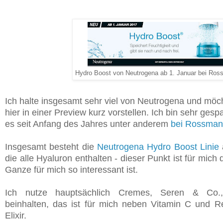
Hydro Boost von Neutrogena ab 1. Januar bei Ro
Ich halte insgesamt sehr viel von Neutrogena und mö
hier in einer Preview kurz vorstellen. Ich bin sehr gespa
es seit Anfang des Jahres unter anderem
bei Rossma
Insgesamt besteht die
Neutrogena Hydro Boost Linie
die alle Hyaluron enthalten - dieser Punkt ist für mic
Ganze für mich so interessant ist.
Ich nutze hauptsächlich Cremes, Seren & Co.,
beinhalten, das ist für mich neben Vitamin C und R
Elixir.