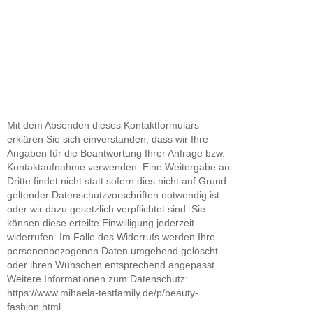
Mit dem Absenden dieses Kontaktformulars
erklären Sie sich einverstanden, dass wir Ihre
Angaben für die Beantwortung Ihrer Anfrage bzw.
Kontaktaufnahme verwenden. Eine Weitergabe an
Dritte findet nicht statt sofern dies nicht auf Grund
geltender Datenschutzvorschriften notwendig ist
oder wir dazu gesetzlich verpflichtet sind. Sie
können diese erteilte Einwilligung jederzeit
widerrufen. Im Falle des Widerrufs werden Ihre
personenbezogenen Daten umgehend gelöscht
oder ihren Wünschen entsprechend angepasst.
Weitere Informationen zum Datenschutz:
https://www.mihaela-testfamily.de/p/beauty-
fashion.html