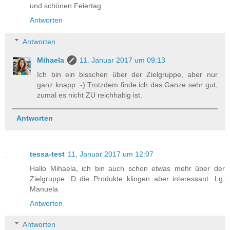
und schönen Feiertag
Antworten
Antworten
Mihaela
11. Januar 2017 um 09:13
Ich bin ein bisschen über der Zielgruppe, aber nur
ganz knapp :-) Trotzdem finde ich das Ganze sehr gut,
zumal es nicht ZU reichhaltig ist.
Antworten
tessa-test
11. Januar 2017 um 12:07
Hallo Mihaela, ich bin auch schon etwas mehr über der
Zielgruppe :D die Produkte klingen aber interessant. Lg,
Manuela
Antworten
Antworten