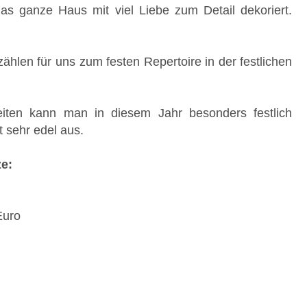
as ganze Haus mit viel Liebe zum Detail dekoriert.
hlen für uns zum festen Repertoire in der festlichen
eiten kann man in diesem Jahr besonders festlich
t sehr edel aus.
e:
Euro