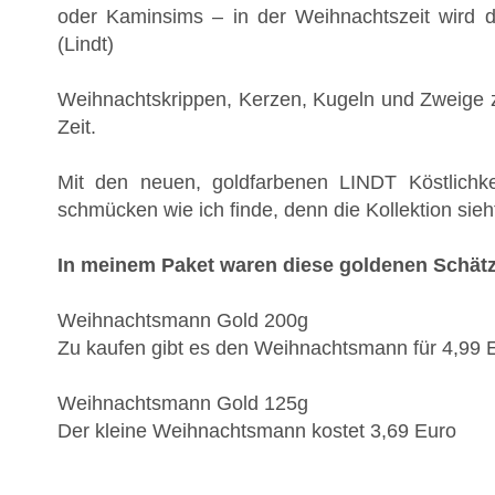
oder Kaminsims – in der Weihnachtszeit wird d
(Lindt)
Weihnachtskrippen, Kerzen, Kugeln und Zweige zä
Zeit.
Mit den neuen, goldfarbenen LINDT Köstlichk
schmücken wie ich finde, denn die Kollektion sieh
In meinem Paket waren diese goldenen Schätz
Weihnachtsmann Gold 200g
Zu kaufen gibt es den Weihnachtsmann für 4,99 
Weihnachtsmann Gold 125g
Der kleine Weihnachtsmann kostet 3,69 Euro