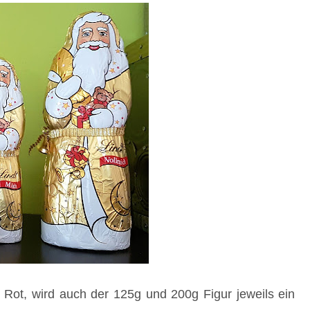
ot, wird auch der 125g und 200g Figur jeweils ein