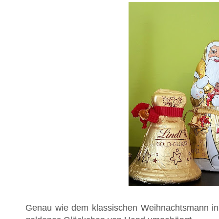
Genau wie dem klassischen Weihnachtsmann in R