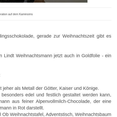
ration auf dem Kaminsims
lingsschokolade, gerade zur Weihnachtszeit gibt es
 Lindt Weihnachtsmann jetzt auch in Goldfolie - ein
:
t jeher als Metall der Götter, Kaiser und Könige.
besonders edel und festlich gestaltet werden kann,
ann aus feiner Alpenvollmilch-Chocolade, der eine
mann in Rot darstellt.
ld Ob Weihnachtstafel, Adventstisch, Weihnachtsbaum