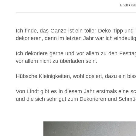
Lindt Gol
Ich finde, das Ganze ist ein toller Deko Tipp u
dekorieren, denn im letzten Jahr war ich eindeutig
Ich dekoriere gerne und vor allem zu den Festtage
vor allem nicht zu überladen sein.
Hübsche Kleinigkeiten, wohl dosiert, dazu ein b
Von Lindt gibt es in diesem Jahr erstmals eine sc
und die sich sehr gut zum Dekorieren und Schmü