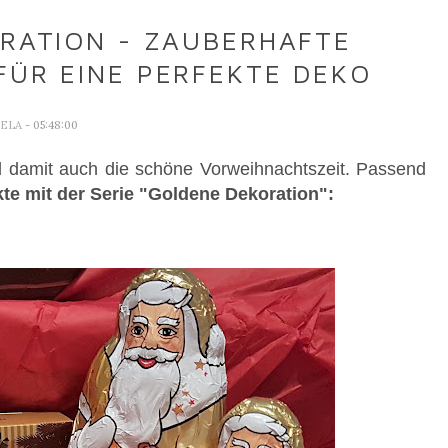
RATION - ZAUBERHAFTE
FÜR EINE PERFEKTE DEKO
AELA
- 05:48:00
d damit auch die schöne Vorweihnachtszeit. Passend
te mit der Serie "Goldene Dekoration":