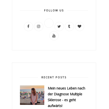
FOLLOW US
RECENT POSTS
Mein neues Leben nach
der Diagnose Multiple
Sklerose - es geht
aufwärts!