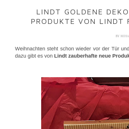
LINDT GOLDENE DEKO
PRODUKTE VON LINDT 
BY
MIH
Weihnachten steht schon wieder vor der Tür un
dazu gibt es von
Lindt zauberhafte neue Produk