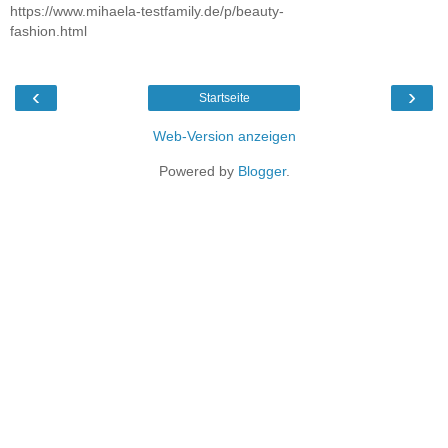
https://www.mihaela-testfamily.de/p/beauty-
fashion.html
‹
›
Startseite
Web-Version anzeigen
Powered by
Blogger
.