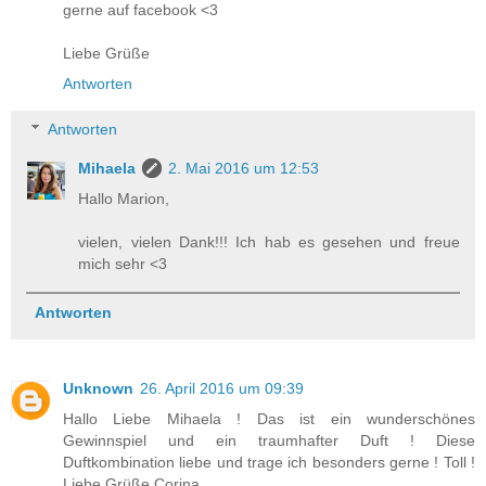
gerne auf facebook <3
Liebe Grüße
Antworten
Antworten
Mihaela
2. Mai 2016 um 12:53
Hallo Marion,
vielen, vielen Dank!!! Ich hab es gesehen und freue
mich sehr <3
Antworten
Unknown
26. April 2016 um 09:39
Hallo Liebe Mihaela ! Das ist ein wunderschönes
Gewinnspiel und ein traumhafter Duft ! Diese
Duftkombination liebe und trage ich besonders gerne ! Toll !
Liebe Grüße Corina