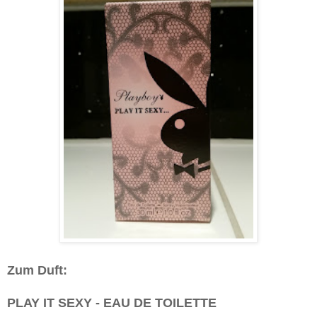
Zum Duft:
PLAY IT SEXY - EAU DE TOILETTE