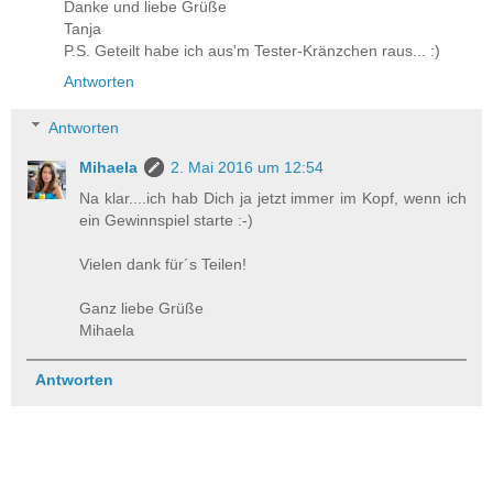
Danke und liebe Grüße
Tanja
P.S. Geteilt habe ich aus'm Tester-Kränzchen raus... :)
Antworten
Antworten
Mihaela
2. Mai 2016 um 12:54
Na klar....ich hab Dich ja jetzt immer im Kopf, wenn ich
ein Gewinnspiel starte :-)
Vielen dank für´s Teilen!
Ganz liebe Grüße
Mihaela
Antworten