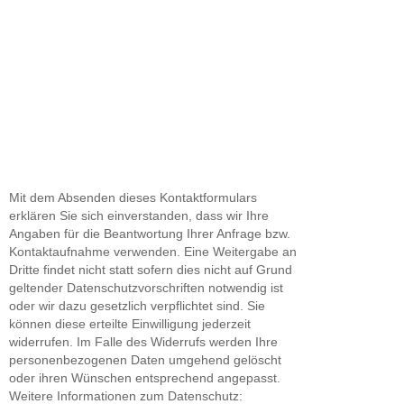
Mit dem Absenden dieses Kontaktformulars
erklären Sie sich einverstanden, dass wir Ihre
Angaben für die Beantwortung Ihrer Anfrage bzw.
Kontaktaufnahme verwenden. Eine Weitergabe an
Dritte findet nicht statt sofern dies nicht auf Grund
geltender Datenschutzvorschriften notwendig ist
oder wir dazu gesetzlich verpflichtet sind. Sie
können diese erteilte Einwilligung jederzeit
widerrufen. Im Falle des Widerrufs werden Ihre
personenbezogenen Daten umgehend gelöscht
oder ihren Wünschen entsprechend angepasst.
Weitere Informationen zum Datenschutz: