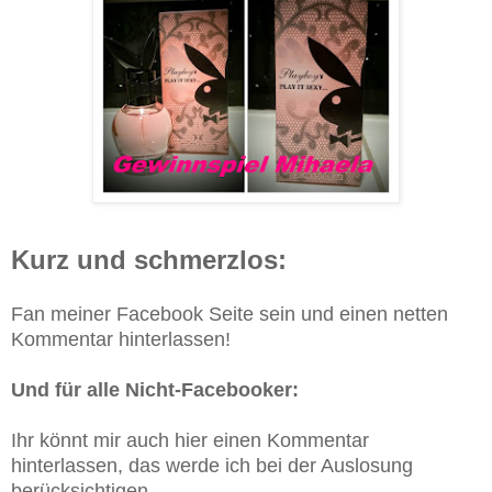
Kurz und schmerzlos:
Fan meiner Facebook Seite sein und einen netten
Kommentar hinterlassen!
Und für alle Nicht-Facebooker:
Ihr könnt mir auch hier einen Kommentar
hinterlassen, das werde ich bei der Auslosung
berücksichtigen.