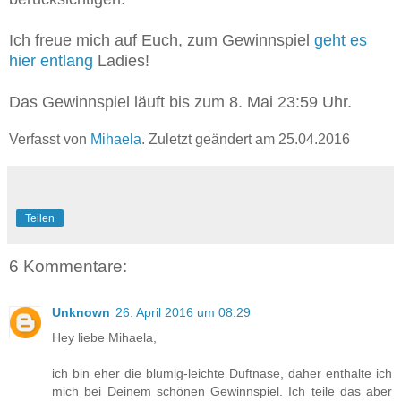
Ich freue mich auf Euch, zum Gewinnspiel
geht es
hier entlang
Ladies!
Das Gewinnspiel läuft bis zum 8. Mai 23:59 Uhr.
Verfasst von
Mihaela
. Zuletzt geändert am 25.04.2016
Teilen
6 Kommentare:
Unknown
26. April 2016 um 08:29
Hey liebe Mihaela,
ich bin eher die blumig-leichte Duftnase, daher enthalte ich
mich bei Deinem schönen Gewinnspiel. Ich teile das aber