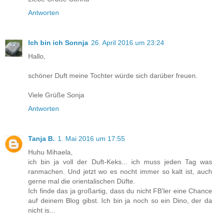
Antworten
Ich bin ich Sonnja
26. April 2016 um 23:24
Hallo,
schöner Duft meine Tochter würde sich darüber freuen.
Viele Grüße Sonja
Antworten
Tanja B.
1. Mai 2016 um 17:55
Huhu Mihaela,
ich bin ja voll der Duft-Keks... ich muss jeden Tag was
ranmachen. Und jetzt wo es nocht immer so kalt ist, auch
gerne mal die orientalischen Düfte.
Ich finde das ja großartig, dass du nicht FB'ler eine Chance
auf deinem Blog gibst. Ich bin ja noch so ein Dino, der da
nicht is...