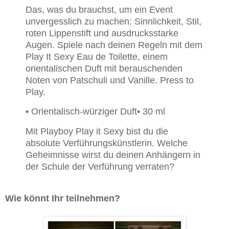
Das, was du brauchst, um ein Event
unvergesslich zu machen: Sinnlichkeit, Stil,
roten Lippenstift und ausdrucksstarke
Augen. Spiele nach deinen Regeln mit dem
Play It Sexy Eau de Toilette, einem
orientalischen Duft mit berauschenden
Noten von Patschuli und Vanille. Press to
Play.
• Orientalisch-würziger Duft
• 30 ml
Mit Playboy Play it Sexy bist du die
absolute Verführungskünstlerin. Welche
Geheimnisse wirst du deinen Anhängern in
der Schule der Verführung verraten?
Wie könnt Ihr teilnehmen?