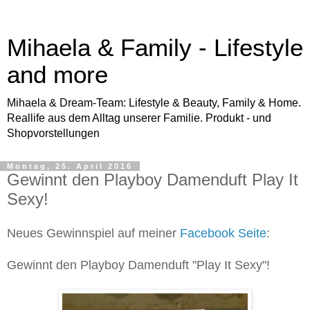
Mihaela & Family - Lifestyle
and more
Mihaela & Dream-Team: Lifestyle & Beauty, Family & Home.
Reallife aus dem Alltag unserer Familie. Produkt - und
Shopvorstellungen
Montag, 25. April 2016
Gewinnt den Playboy Damenduft Play It
Sexy!
Neues Gewinnspiel auf meiner
Facebook Seite
:
Gewinnt den Playboy Damenduft "Play It Sexy"!