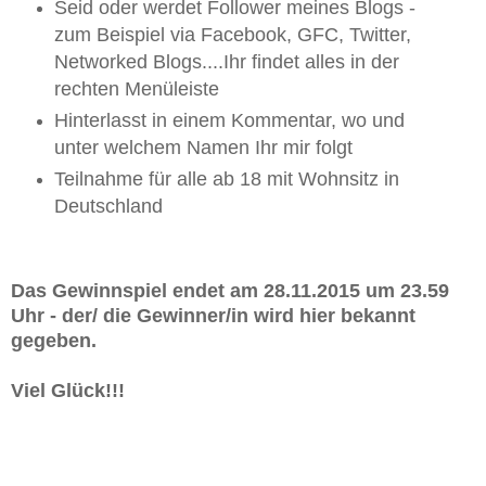
Seid oder werdet Follower meines Blogs -
zum Beispiel via Facebook, GFC, Twitter,
Networked Blogs....Ihr findet alles in der
rechten Menüleiste
Hinterlasst in einem Kommentar, wo und
unter welchem Namen Ihr mir folgt
Teilnahme für alle ab 18 mit Wohnsitz in
Deutschland
Das Gewinnspiel endet am 28.11.2015 um 23.59
Uhr - der/ die Gewinner/in wird hier bekannt
gegeben.
Viel Glück!!!