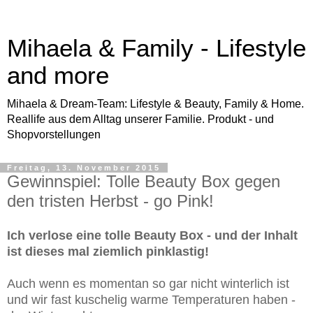
Mihaela & Family - Lifestyle
and more
Mihaela & Dream-Team: Lifestyle & Beauty, Family & Home.
Reallife aus dem Alltag unserer Familie. Produkt - und
Shopvorstellungen
Freitag, 13. November 2015
Gewinnspiel: Tolle Beauty Box gegen
den tristen Herbst - go Pink!
Ich verlose eine tolle Beauty Box - und der Inhalt
ist dieses mal ziemlich pinklastig!
Auch wenn es momentan so gar nicht winterlich ist
und wir fast kuschelig warme Temperaturen haben -