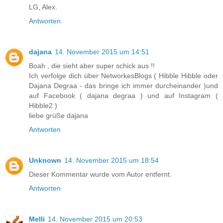
LG, Alex.
Antworten
dajana
14. November 2015 um 14:51
Boah , die sieht aber super schick aus !!
Ich verfolge dich über NetworkesBlogs ( Hibble Hibble oder
Dajana Degraa - das bringe ich immer durcheinander )und
auf Facebook ( dajana degraa ) und auf Instagram (
Hibble2 )
liebe grüße dajana
Antworten
Unknown
14. November 2015 um 18:54
Dieser Kommentar wurde vom Autor entfernt.
Antworten
Melli
14. November 2015 um 20:53