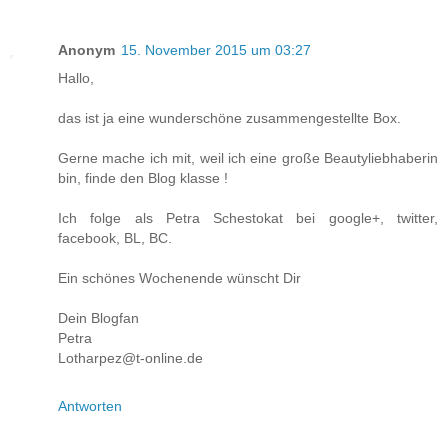
Anonym
15. November 2015 um 03:27
Hallo,
das ist ja eine wunderschöne zusammengestellte Box.
Gerne mache ich mit, weil ich eine große Beautyliebhaberin
bin, finde den Blog klasse !
Ich folge als Petra Schestokat bei google+, twitter,
facebook, BL, BC.
Ein schönes Wochenende wünscht Dir
Dein Blogfan
Petra
Lotharpez@t-online.de
Antworten