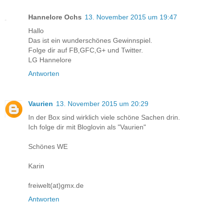
Hannelore Ochs
13. November 2015 um 19:47
Hallo
Das ist ein wunderschönes Gewinnspiel.
Folge dir auf FB,GFC,G+ und Twitter.
LG Hannelore
Antworten
Vaurien
13. November 2015 um 20:29
In der Box sind wirklich viele schöne Sachen drin.
Ich folge dir mit Bloglovin als "Vaurien"
Schönes WE
Karin
freiwelt(at)gmx.de
Antworten