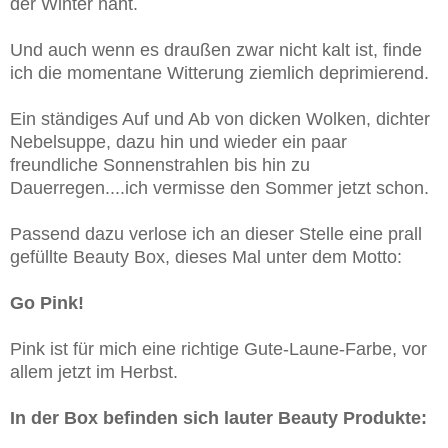
der Winter naht.
Und auch wenn es draußen zwar nicht kalt ist, finde
ich die momentane Witterung ziemlich deprimierend.
Ein ständiges Auf und Ab von dicken Wolken, dichter
Nebelsuppe, dazu hin und wieder ein paar
freundliche Sonnenstrahlen bis hin zu
Dauerregen....ich vermisse den Sommer jetzt schon.
Passend dazu verlose ich an dieser Stelle eine prall
gefüllte Beauty Box, dieses Mal unter dem Motto:
Go Pink!
Pink ist für mich eine richtige Gute-Laune-Farbe, vor
allem jetzt im Herbst.
In der Box befinden sich lauter Beauty Produkte: