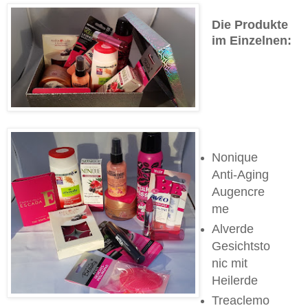
Die Produkte
im Einzelnen:
Nonique
Anti-Aging
Augencre
me
Alverde
Gesichtsto
nic mit
Heilerde
Treaclemo