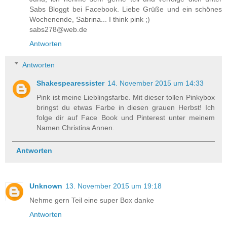
Sabs Bloggt bei Facebook. Liebe Grüße und ein schönes
Wochenende, Sabrina... I think pink ;)
sabs278@web.de
Antworten
Antworten
Shakespearessister
14. November 2015 um 14:33
Pink ist meine Lieblingsfarbe. Mit dieser tollen Pinkybox
bringst du etwas Farbe in diesen grauen Herbst! Ich
folge dir auf Face Book und Pinterest unter meinem
Namen Christina Annen.
Antworten
Unknown
13. November 2015 um 19:18
Nehme gern Teil eine super Box danke
Antworten