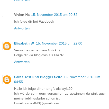
Vivien Ha
15. November 2015 um 20:32
Ich folge dir bei Facebook
Antworten
Elisabeth W.
15. November 2015 um 22:00
Versuche gerne mein Glück :)
Folge dir via bloglovin als lisa761.
Antworten
Saras Test und Blogger Seite
16. November 2015 um
04:55
Hallo ich folge dir unter gfc als layla20
Ich würde sehr gern versuchen zu gewinnen da pink auch
meine lieblingsfarbe schon ist
Email cordes849@gmail.com