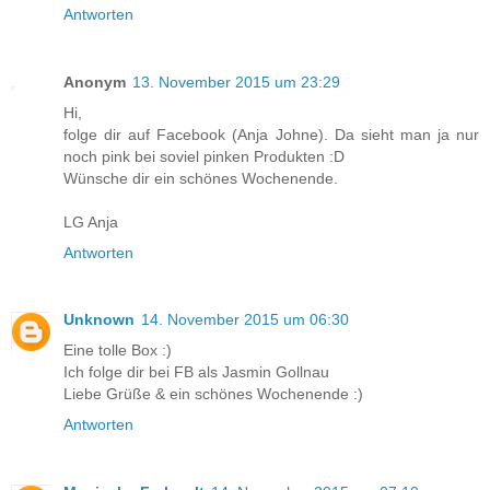
Antworten
Anonym
13. November 2015 um 23:29
Hi,
folge dir auf Facebook (Anja Johne). Da sieht man ja nur
noch pink bei soviel pinken Produkten :D
Wünsche dir ein schönes Wochenende.
LG Anja
Antworten
Unknown
14. November 2015 um 06:30
Eine tolle Box :)
Ich folge dir bei FB als Jasmin Gollnau
Liebe Grüße & ein schönes Wochenende :)
Antworten