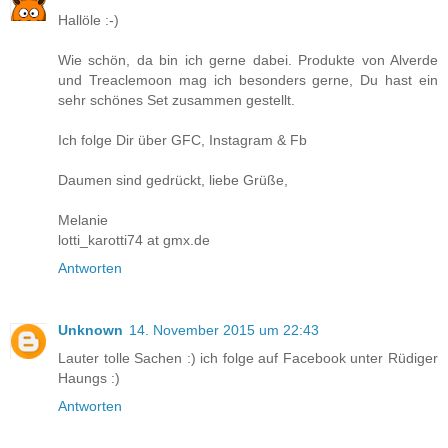
Hallöle :-)
Wie schön, da bin ich gerne dabei. Produkte von Alverde
und Treaclemoon mag ich besonders gerne, Du hast ein
sehr schönes Set zusammen gestellt.
Ich folge Dir über GFC, Instagram & Fb
Daumen sind gedrückt, liebe Grüße,
Melanie
lotti_karotti74 at gmx.de
Antworten
Unknown
14. November 2015 um 22:43
Lauter tolle Sachen :) ich folge auf Facebook unter Rüdiger
Haungs :)
Antworten