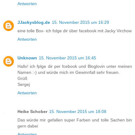
Antworten
JJackysblog.de
15. November 2015 um 16:29
eine tolle Box- ich folge dir über facebook mit Jacky Virchow
Antworten
Unknown
15. November 2015 um 16:45
Hallo! ich fplge dir per fcebook und Bloglovin unter meinen
Namen :-) und würde mich im Gewinnfall sehr freuen.
Grüß
Sergej
Antworten
Heike Schober
15. November 2015 um 18:08
Das würde mir gefallen super Farben und tolle Sachen bin
gern dabei
Antworten