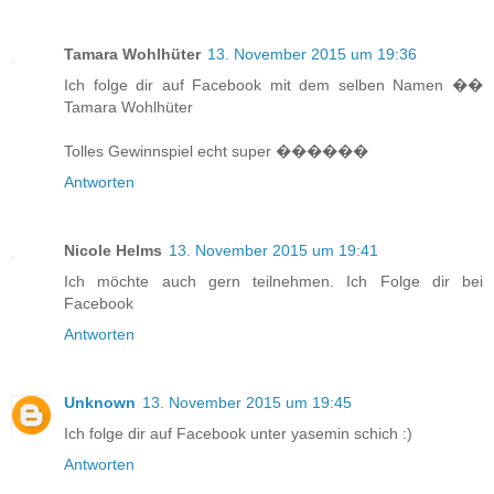
Tamara Wohlhüter
13. November 2015 um 19:36
Ich folge dir auf Facebook mit dem selben Namen ��
Tamara Wohlhüter
Tolles Gewinnspiel echt super ������
Antworten
Nicole Helms
13. November 2015 um 19:41
Ich möchte auch gern teilnehmen. Ich Folge dir bei
Facebook
Antworten
Unknown
13. November 2015 um 19:45
Ich folge dir auf Facebook unter yasemin schich :)
Antworten