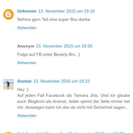
Unknown
13. November 2015 um 19:18
Nehme gern Teil eine super Box danke
Antworten
Anonym
13. November 2015 um 19:20
Folge auf FB unter Beverly Brs. :)
Antworten
Aramat
13. November 2015 um 19:22
Hey :)
Auf jeden Fall Facebook als Tamara Jnts. Und ich glaube
auch Bloglovin als Aramat, leider spinnt die Seite immer bei
mir, deswegen kann ich das da nicht mit Sicherheit sagen...
Antworten