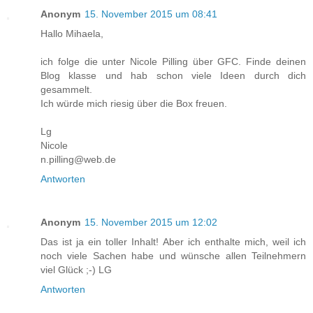
Anonym
15. November 2015 um 08:41
Hallo Mihaela,
ich folge die unter Nicole Pilling über GFC. Finde deinen
Blog klasse und hab schon viele Ideen durch dich
gesammelt.
Ich würde mich riesig über die Box freuen.
Lg
Nicole
n.pilling@web.de
Antworten
Anonym
15. November 2015 um 12:02
Das ist ja ein toller Inhalt! Aber ich enthalte mich, weil ich
noch viele Sachen habe und wünsche allen Teilnehmern
viel Glück ;-) LG
Antworten