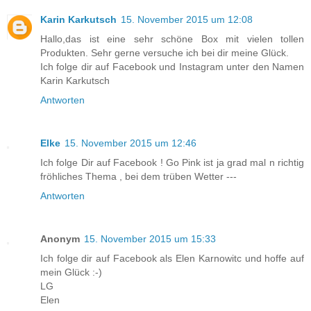
Karin Karkutsch
15. November 2015 um 12:08
Hallo,das ist eine sehr schöne Box mit vielen tollen
Produkten. Sehr gerne versuche ich bei dir meine Glück.
Ich folge dir auf Facebook und Instagram unter den Namen
Karin Karkutsch
Antworten
Elke
15. November 2015 um 12:46
Ich folge Dir auf Facebook ! Go Pink ist ja grad mal n richtig
fröhliches Thema , bei dem trüben Wetter ---
Antworten
Anonym
15. November 2015 um 15:33
Ich folge dir auf Facebook als Elen Karnowitc und hoffe auf
mein Glück :-)
LG
Elen