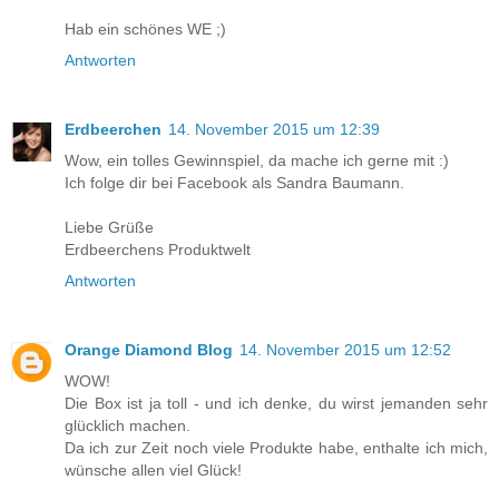
Hab ein schönes WE ;)
Antworten
Erdbeerchen
14. November 2015 um 12:39
Wow, ein tolles Gewinnspiel, da mache ich gerne mit :)
Ich folge dir bei Facebook als Sandra Baumann.
Liebe Grüße
Erdbeerchens Produktwelt
Antworten
Orange Diamond Blog
14. November 2015 um 12:52
WOW!
Die Box ist ja toll - und ich denke, du wirst jemanden sehr
glücklich machen.
Da ich zur Zeit noch viele Produkte habe, enthalte ich mich,
wünsche allen viel Glück!