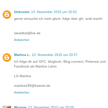
Unknown
13. November 2015 um 20:52
gerne versuche ich mein glück..folge über gfc: andi macht
sieselbst@live.de
Antworten
Martina L.
13. November 2015 um 20:57
Ich folge dir auf GFC, bloglovin, Blog-connect, Pinterest und
Facebook als Martina Lahm
LG Martina
martina189@freenet.de
Antworten
Wonnie
13. November 2015 um 20:59