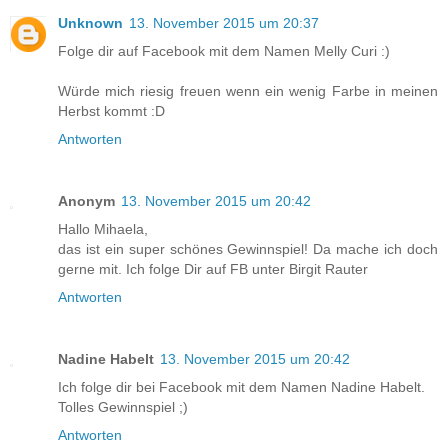
Unknown
13. November 2015 um 20:37
Folge dir auf Facebook mit dem Namen Melly Curi :)
Würde mich riesig freuen wenn ein wenig Farbe in meinen
Herbst kommt :D
Antworten
Anonym
13. November 2015 um 20:42
Hallo Mihaela,
das ist ein super schönes Gewinnspiel! Da mache ich doch
gerne mit. Ich folge Dir auf FB unter Birgit Rauter
Antworten
Nadine Habelt
13. November 2015 um 20:42
Ich folge dir bei Facebook mit dem Namen Nadine Habelt.
Tolles Gewinnspiel ;)
Antworten