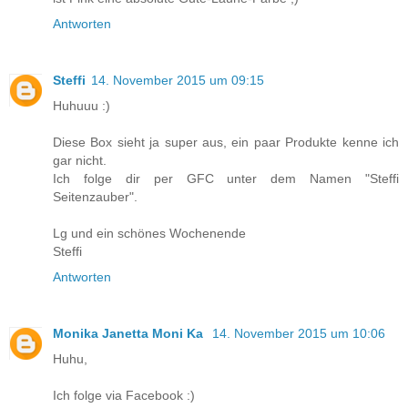
Antworten
Steffi
14. November 2015 um 09:15
Huhuuu :)
Diese Box sieht ja super aus, ein paar Produkte kenne ich
gar nicht.
Ich folge dir per GFC unter dem Namen "Steffi
Seitenzauber".
Lg und ein schönes Wochenende
Steffi
Antworten
Monika Janetta Moni Ka
14. November 2015 um 10:06
Huhu,
Ich folge via Facebook :)