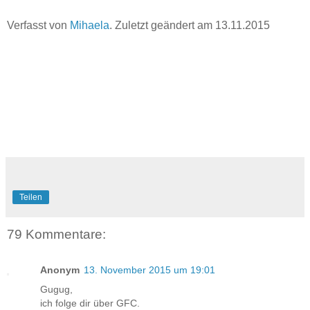
Verfasst von
Mihaela
. Zuletzt geändert am
13.11.2015
Teilen
79 Kommentare:
Anonym
13. November 2015 um 19:01
Gugug,
ich folge dir über GFC.